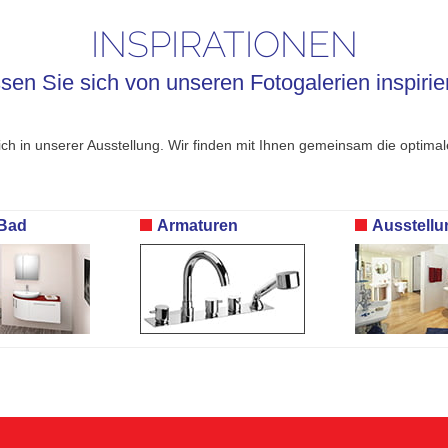
INSPIRATIONEN
sen Sie sich von unseren Fotogalerien inspirie
lich in unserer Ausstellung. Wir finden mit Ihnen gemeinsam die optim
Bad
Armaturen
Ausstellu