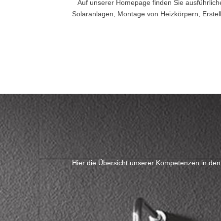
Auf unserer Homepage finden Sie ausführlich
Solaranlagen, Montage von Heizkörpern, Erstel
Hier die Übersicht unserer Kompetenzen in den