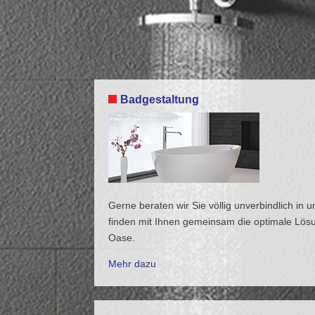
Badgestaltung
Gerne beraten wir Sie völlig unverbindlich in u
finden mit Ihnen gemeinsam die optimale Lösu
Oase.
Mehr dazu