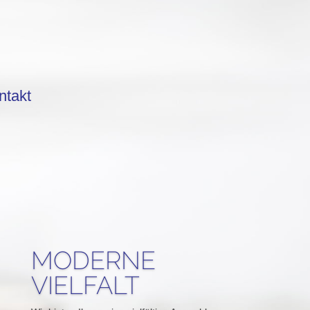
ntakt
MODERNE
VIELFALT