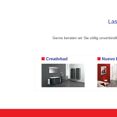
Las
Gerne beraten wir Sie völlig unverbind
Creativbad
Nuevo 