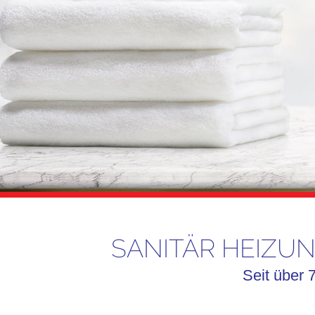
SANITÄR HEIZU
Seit über 