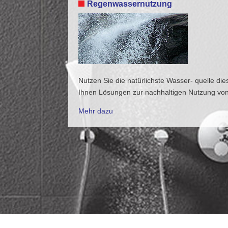
Regenwassernutzung
Nutzen Sie die natürlichste Wasser- quelle di
Ihnen Lösungen zur nachhaltigen Nutzung vo
Mehr dazu